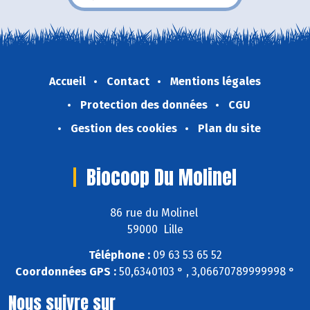
Accueil
Contact
Mentions légales
Protection des données
CGU
Gestion des cookies
Plan du site
Biocoop Du Molinel
86 rue du Molinel
59000 Lille
Téléphone :
09 63 53 65 52
Coordonnées GPS :
50,6340103 ° , 3,06670789999998 °
Nous suivre sur