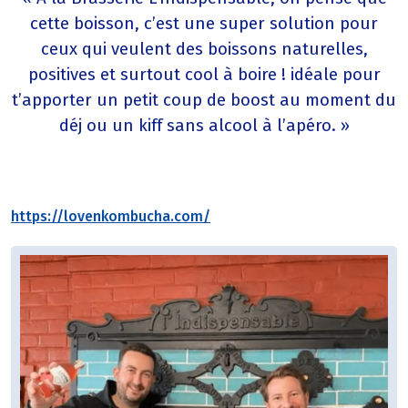
cette boisson, c’est une super solution pour
ceux qui veulent des boissons naturelles,
positives et surtout cool à boire ! idéale pour
t’apporter un petit coup de boost au moment du
déj ou un kiff sans alcool à l’apéro. »
https://lovenkombucha.com/