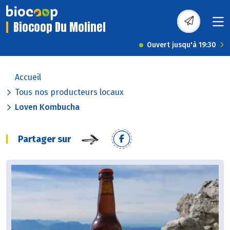
Biocoop Du Molinel
Ouvert jusqu'à 19:30
Accueil
Tous nos producteurs locaux
Loven Kombucha
Partager sur