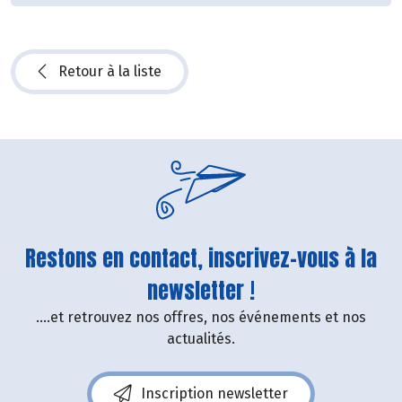
Retour à la liste
Restons en contact, inscrivez-vous à la
newsletter !
....et retrouvez nos offres, nos événements et nos
actualités.
Inscription newsletter