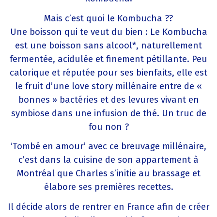
Mais c’est quoi le Kombucha ??
Une boisson qui te veut du bien : Le Kombucha
est une boisson sans alcool*, naturellement
fermentée, acidulée et finement pétillante. Peu
calorique et réputée pour ses bienfaits, elle est
le fruit d’une love story millénaire entre de «
bonnes » bactéries et des levures vivant en
symbiose dans une infusion de thé. Un truc de
fou non ?
‘Tombé en amour’ avec ce breuvage millénaire,
c’est dans la cuisine de son appartement à
Montréal que Charles s’initie au brassage et
élabore ses premières recettes.
Il décide alors de rentrer en France afin de créer