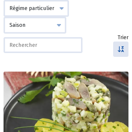
Trier