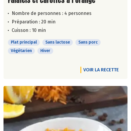
Nombre de personnes :
4 personnes
Préparation : 20 min
Cuisson : 10 min
Plat principal
Sans lactose
Sans porc
Végétarien
Hiver
VOIR LA RECETTE