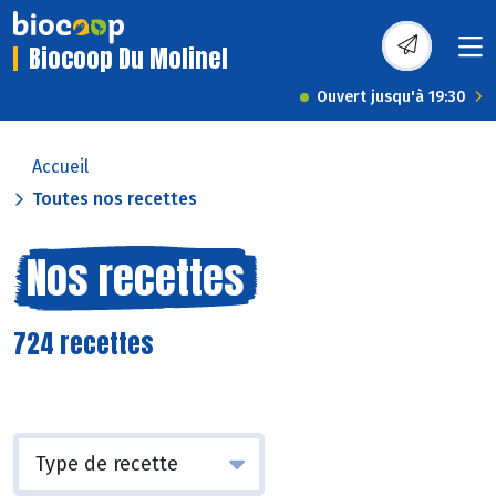
Biocoop Du Molinel
Ouvert jusqu'à 19:30
Accueil
Toutes nos recettes
Nos recettes
724 recettes