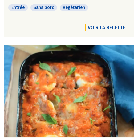
Entrée
Sans porc
Végétarien
VOIR LA RECETTE