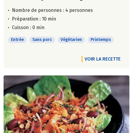
Nombre de personnes :
4 personnes
Préparation : 10 min
Cuisson : 0 min
Entrée
Sans porc
Végétarien
Printemps
VOIR LA RECETTE