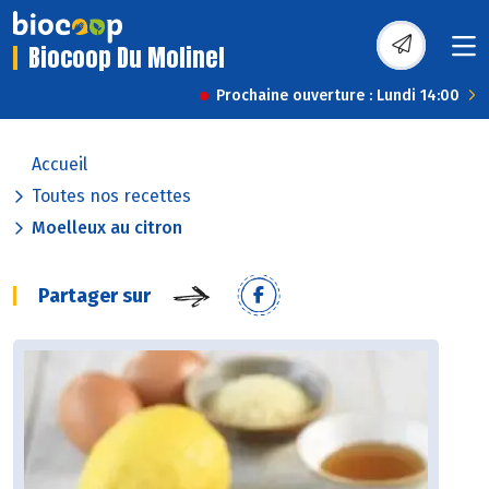
Biocoop Du Molinel
Prochaine ouverture : Lundi 14:00
Accueil
Toutes nos recettes
Moelleux au citron
Partager sur