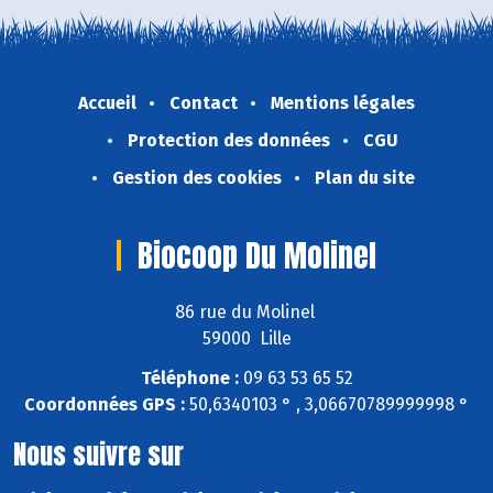
Accueil
Contact
Mentions légales
Protection des données
CGU
Gestion des cookies
Plan du site
Biocoop Du Molinel
86 rue du Molinel
59000 Lille
Téléphone :
09 63 53 65 52
Coordonnées GPS :
50,6340103 ° , 3,06670789999998 °
Nous suivre sur