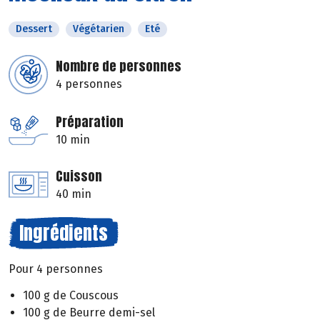
Dessert
Végétarien
Eté
Nombre de personnes
4 personnes
Préparation
10 min
Cuisson
40 min
Ingrédients
Pour 4 personnes
100 g de Couscous
100 g de Beurre demi-sel