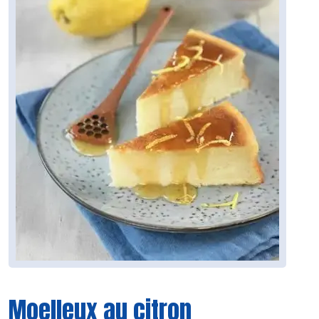
Moelleux au citron