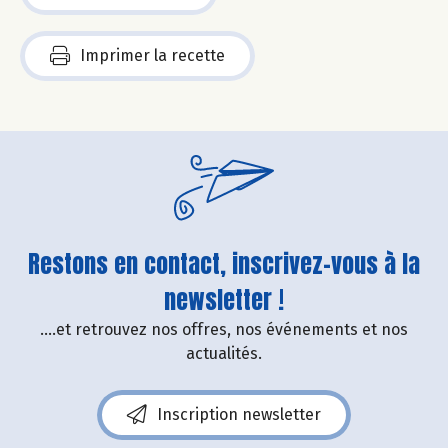
Imprimer la recette
Restons en contact, inscrivez-vous à la
newsletter !
....et retrouvez nos offres, nos événements et nos
actualités.
Inscription newsletter