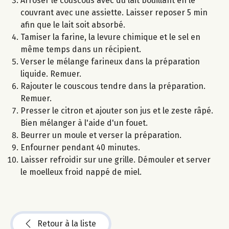
Arroser le couscous avec du lait bouillant en le
couvrant avec une assiette. Laisser reposer 5 min
afin que le lait soit absorbé.
Tamiser la farine, la levure chimique et le sel en
même temps dans un récipient.
Verser le mélange farineux dans la préparation
liquide. Remuer.
Rajouter le couscous tendre dans la préparation.
Remuer.
Presser le citron et ajouter son jus et le zeste râpé.
Bien mélanger à l'aide d'un fouet.
Beurrer un moule et verser la préparation.
Enfourner pendant 40 minutes.
Laisser refroidir sur une grille. Démouler et server
le moelleux froid nappé de miel.
Retour à la liste