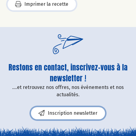
Imprimer la recette
Restons en contact, inscrivez-vous à la
newsletter !
....et retrouvez nos offres, nos événements et nos
actualités.
Inscription newsletter