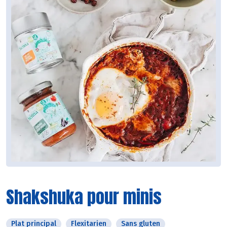
Shakshuka pour minis
Plat principal
Flexitarien
Sans gluten