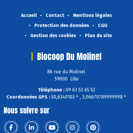
Accueil
Contact
Mentions légales
Protection des données
CGU
Gestion des cookies
Plan du site
Biocoop Du Molinel
86 rue du Molinel
59000 Lille
Téléphone :
09 63 53 65 52
Coordonnées GPS :
50,6340103 ° , 3,06670789999998 °
Nous suivre sur