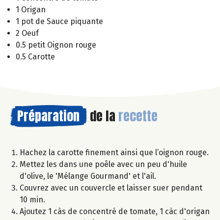
1 Origan
1 pot de Sauce piquante
2 Oeuf
0.5 petit Oignon rouge
0.5 Carotte
Préparation
de la
recette
Hachez la carotte finement ainsi que l’oignon rouge.
Mettez les dans une poêle avec un peu d'huile
d'olive, le 'Mélange Gourmand' et l'ail.
Couvrez avec un couvercle et laisser suer pendant
10 min.
Ajoutez 1 càs de concentré de tomate, 1 càc d'origan