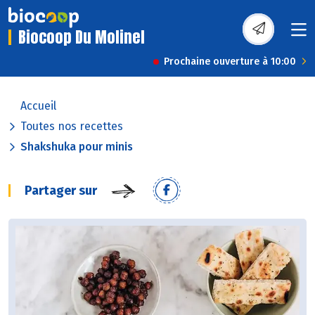
Biocoop Du Molinel
Prochaine ouverture à 10:00
Accueil
Toutes nos recettes
Shakshuka pour minis
Partager sur