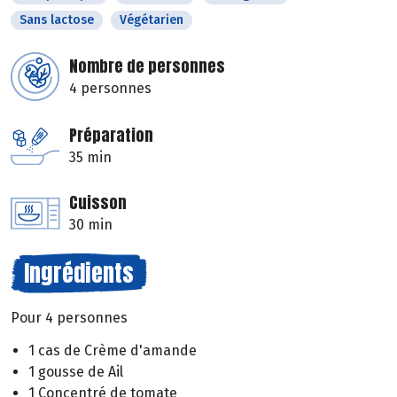
Sans lactose
Végétarien
Nombre de personnes
4 personnes
Préparation
35 min
Cuisson
30 min
Ingrédients
Pour 4 personnes
1 cas de Crème d'amande
1 gousse de Ail
1 Concentré de tomate