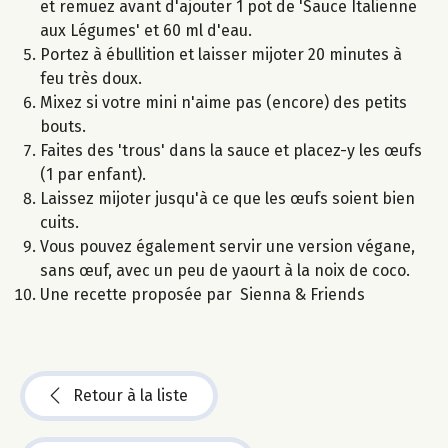
et remuez avant d'ajouter 1 pot de 'Sauce Italienne
aux Légumes' et 60 ml d'eau.
Portez à ébullition et laisser mijoter 20 minutes à
feu très doux.
Mixez si votre mini n'aime pas (encore) des petits
bouts.
Faites des 'trous' dans la sauce et placez-y les œufs
(1 par enfant).
Laissez mijoter jusqu'à ce que les œufs soient bien
cuits.
Vous pouvez également servir une version végane,
sans œuf, avec un peu de yaourt à la noix de coco.
Une recette proposée par Sienna & Friends
Retour à la liste