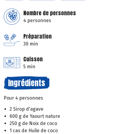
Nombre de personnes
4 personnes
Préparation
30 min
Cuisson
5 min
Ingrédients
Pour 4 personnes
2 Sirop d'agave
600 g de Yaourt nature
250 g de Noix de coco
1 cas de Huile de coco