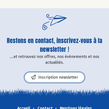
Restons en contact, inscrivez-vous à la
newsletter !
....et retrouvez nos offres, nos événements et nos
actualités.
Inscription newsletter
Accueil
Contact
Mentions légales