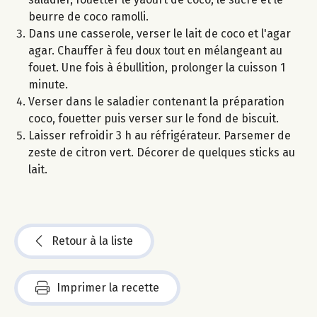
beurre de coco ramolli.
Dans une casserole, verser le lait de coco et l'agar
agar. Chauffer à feu doux tout en mélangeant au
fouet. Une fois à ébullition, prolonger la cuisson 1
minute.
Verser dans le saladier contenant la préparation
coco, fouetter puis verser sur le fond de biscuit.
Laisser refroidir 3 h au réfrigérateur. Parsemer de
zeste de citron vert. Décorer de quelques sticks au
lait.
Retour à la liste
Imprimer la recette