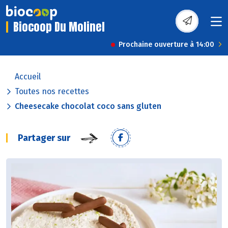
Biocoop Du Molinel
Prochaine ouverture à 14:00
Accueil
Toutes nos recettes
Cheesecake chocolat coco sans gluten
Partager sur