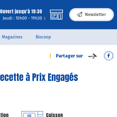
Ouvert jusqu'à 19:30
Newsletter
Jeudi : 10h00 - 19h30
Magazines
Biocoop
Partager sur
Recette à Prix Engagés
tion
Cuisson