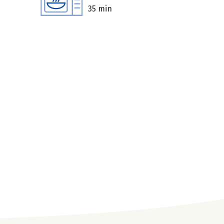
35 min