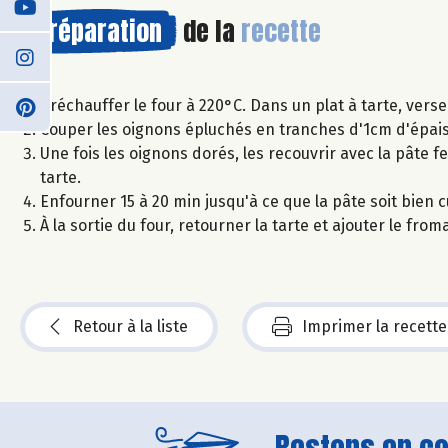
Préparation
de la
recette
Préchauffer le four à 220°C. Dans un plat à tarte, verse
Couper les oignons épluchés en tranches d'1cm d'épais
Une fois les oignons dorés, les recouvrir avec la pâte f
tarte.
Enfourner 15 à 20 min jusqu'à ce que la pâte soit bien c
À la sortie du four, retourner la tarte et ajouter le fr
Retour à la liste
Imprimer la recette