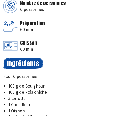
Nombre de personnes
6 personnes
Préparation
60 min
Cuisson
60 min
Ingrédients
Pour 6 personnes
100 g de Boulghour
100 g de Pois chiche
3 Carotte
1 Chou fleur
1 Oignon