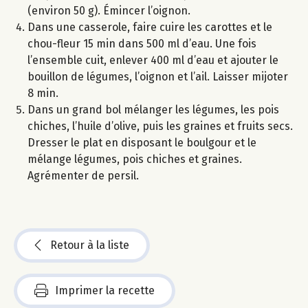
(environ 50 g). Émincer l’oignon.
Dans une casserole, faire cuire les carottes et le
chou-fleur 15 min dans 500 ml d’eau. Une fois
l’ensemble cuit, enlever 400 ml d’eau et ajouter le
bouillon de légumes, l’oignon et l’ail. Laisser mijoter
8 min.
Dans un grand bol mélanger les légumes, les pois
chiches, l’huile d’olive, puis les graines et fruits secs.
Dresser le plat en disposant le boulgour et le
mélange légumes, pois chiches et graines.
Agrémenter de persil.
Retour à la liste
Imprimer la recette