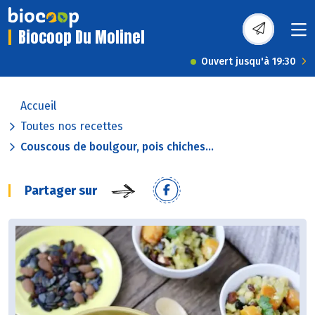
Biocoop Du Molinel
Ouvert jusqu'à 19:30
Accueil
Toutes nos recettes
Couscous de boulgour, pois chiches...
Partager sur