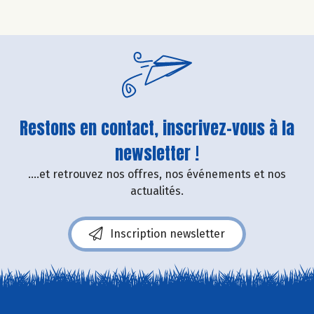
Restons en contact, inscrivez-vous à la
newsletter !
....et retrouvez nos offres, nos événements et nos
actualités.
Inscription newsletter