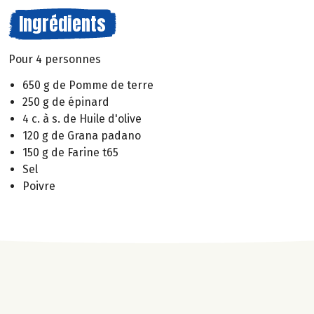
Ingrédients
Pour 4 personnes
650 g de Pomme de terre
250 g de épinard
4 c. à s. de Huile d'olive
120 g de Grana padano
150 g de Farine t65
Sel
Poivre