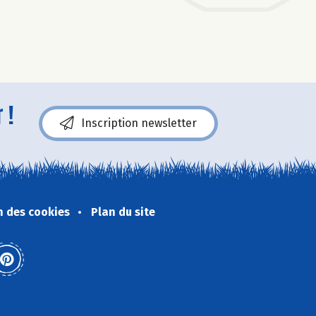
 !
Inscription newsletter
n des cookies
Plan du site