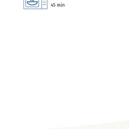
45 min