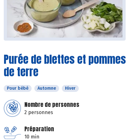
Purée de blettes et pommes
de terre
Pour bébé
Automne
Hiver
Nombre de personnes
2 personnes
Préparation
10 min