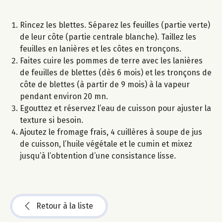
Rincez les blettes. Séparez les feuilles (partie verte)
de leur côte (partie centrale blanche). Taillez les
feuilles en lanières et les côtes en tronçons.
Faites cuire les pommes de terre avec les lanières
de feuilles de blettes (dès 6 mois) et les tronçons de
côte de blettes (à partir de 9 mois) à la vapeur
pendant environ 20 mn.
Egouttez et réservez l’eau de cuisson pour ajuster la
texture si besoin.
Ajoutez le fromage frais, 4 cuillères à soupe de jus
de cuisson, l’huile végétale et le cumin et mixez
jusqu’à l’obtention d’une consistance lisse.
Retour à la liste