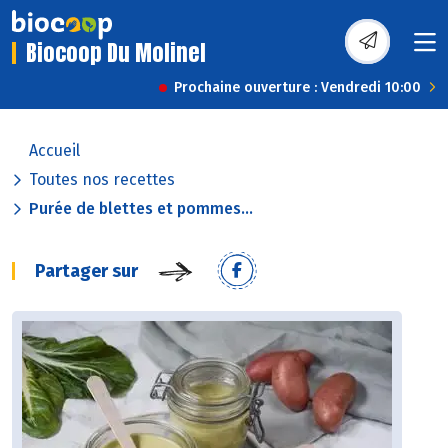
Biocoop Du Molinel
Prochaine ouverture : Vendredi 10:00
Accueil
Toutes nos recettes
Purée de blettes et pommes...
Partager sur