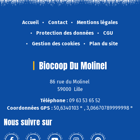
Accueil
Contact
Mentions légales
Protection des données
CGU
Gestion des cookies
Plan du site
Biocoop Du Molinel
86 rue du Molinel
59000 Lille
Téléphone :
09 63 53 65 52
Coordonnées GPS :
50,6340103 ° , 3,06670789999998 °
Nous suivre sur