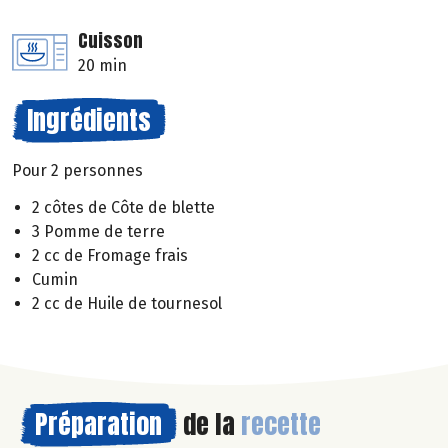
Cuisson
20 min
Ingrédients
Pour 2 personnes
2 côtes de Côte de blette
3 Pomme de terre
2 cc de Fromage frais
Cumin
2 cc de Huile de tournesol
Préparation
de la
recette