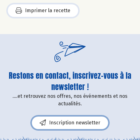
Imprimer la recette
Restons en contact, inscrivez-vous à la
newsletter !
....et retrouvez nos offres, nos événements et nos
actualités.
Inscription newsletter