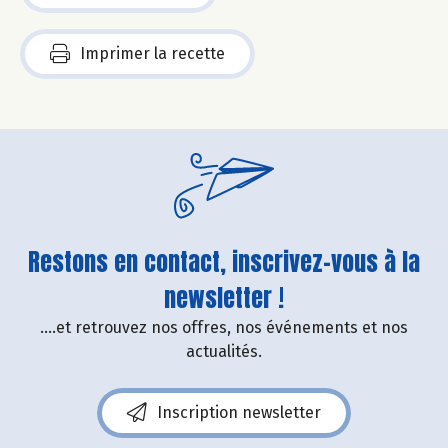
Imprimer la recette
Restons en contact, inscrivez-vous à la
newsletter !
....et retrouvez nos offres, nos événements et nos
actualités.
Inscription newsletter