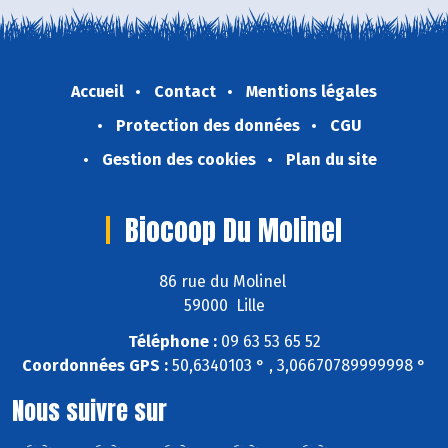
Accueil
Contact
Mentions légales
Protection des données
CGU
Gestion des cookies
Plan du site
Biocoop Du Molinel
86 rue du Molinel
59000 Lille
Téléphone :
09 63 53 65 52
Coordonnées GPS :
50,6340103 ° , 3,06670789999998 °
Nous suivre sur