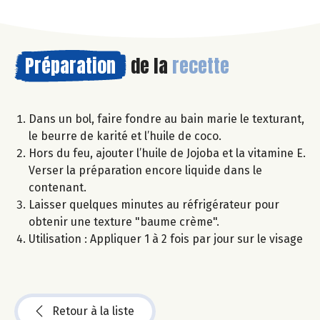
Préparation
de la
recette
Dans un bol, faire fondre au bain marie le texturant,
le beurre de karité et l’huile de coco.
Hors du feu, ajouter l’huile de Jojoba et la vitamine E.
Verser la préparation encore liquide dans le
contenant.
Laisser quelques minutes au réfrigérateur pour
obtenir une texture "baume crème".
Utilisation : Appliquer 1 à 2 fois par jour sur le visage
Retour à la liste