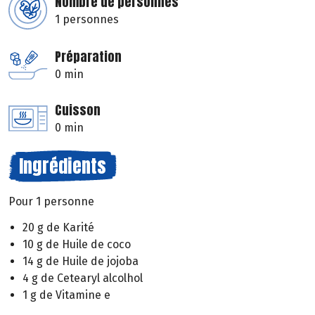
Nombre de personnes
1 personnes
Préparation
0 min
Cuisson
0 min
Ingrédients
Pour 1 personne
20 g de Karité
10 g de Huile de coco
14 g de Huile de jojoba
4 g de Cetearyl alcolhol
1 g de Vitamine e