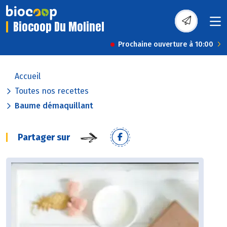
Biocoop Du Molinel
Prochaine ouverture à 10:00
Accueil
Toutes nos recettes
Baume démaquillant
Partager sur