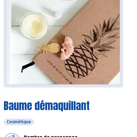
Baume démaquillant
Cosmétique