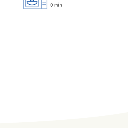
0 min