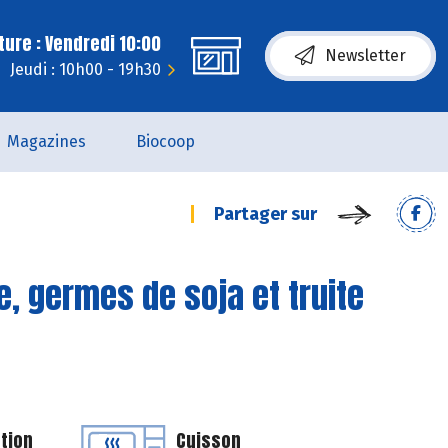
ure : Vendredi 10:00
Newsletter
Jeudi : 10h00 - 19h30
Magazines
Biocoop
Partager sur
, germes de soja et truite
tion
Cuisson