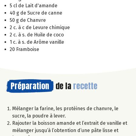
5 cl de Lait d'amande
40 g de Sucre de canne
50 g de Chanvre
2 c. à c de Levure chimique
2 c. à s. de Huile de coco
1 c. à s. de Arôme vanille
20 Framboise
Préparation
de la
recette
Mélanger la farine, les protéines de chanvre, le
sucre, la poudre à lever.
Rajouter la boisson amande et l’extrait de vanille et
mélanger jusqu’à l’obtention d’une pâte lisse et