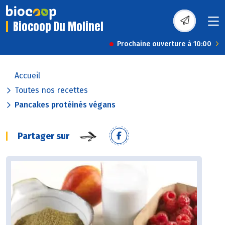
Biocoop Du Molinel
Prochaine ouverture à 10:00
Accueil
Toutes nos recettes
Pancakes protéinés végans
Partager sur