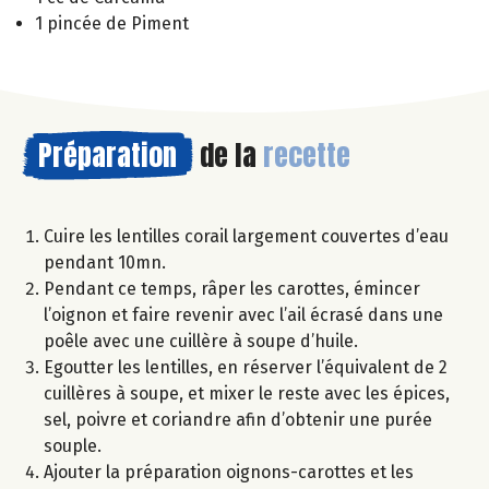
1 pincée de Piment
Préparation
de la
recette
Cuire les lentilles corail largement couvertes d’eau
pendant 10mn.
Pendant ce temps, râper les carottes, émincer
l’oignon et faire revenir avec l’ail écrasé dans une
poêle avec une cuillère à soupe d’huile.
Egoutter les lentilles, en réserver l’équivalent de 2
cuillères à soupe, et mixer le reste avec les épices,
sel, poivre et coriandre afin d’obtenir une purée
souple.
Ajouter la préparation oignons-carottes et les