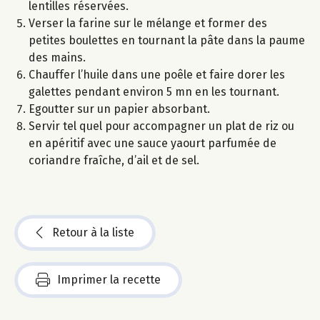
lentilles réservées.
Verser la farine sur le mélange et former des
petites boulettes en tournant la pâte dans la paume
des mains.
Chauffer l’huile dans une poêle et faire dorer les
galettes pendant environ 5 mn en les tournant.
Egoutter sur un papier absorbant.
Servir tel quel pour accompagner un plat de riz ou
en apéritif avec une sauce yaourt parfumée de
coriandre fraîche, d’ail et de sel.
Retour à la liste
Imprimer la recette