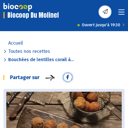
Biocoop Du Molinel
Ouvert jusqu'à 19:30
Accueil
Toutes nos recettes
Bouchées de lentilles corail à...
Partager sur