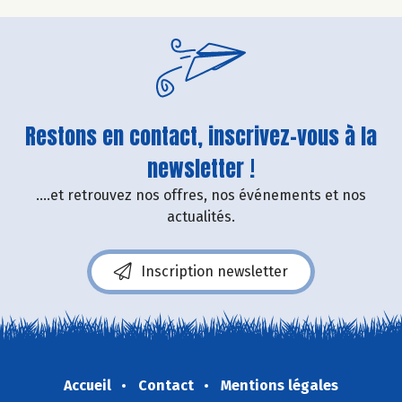
Restons en contact, inscrivez-vous à la
newsletter !
....et retrouvez nos offres, nos événements et nos
actualités.
Inscription newsletter
Accueil
Contact
Mentions légales