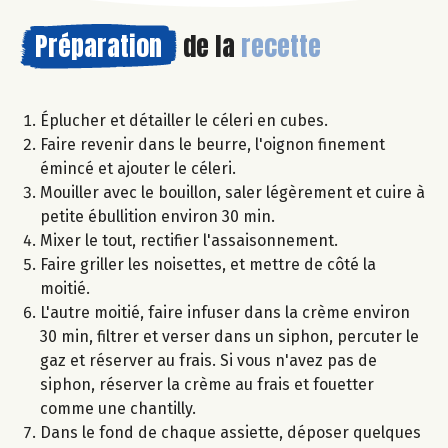
Préparation
de la
recette
Éplucher et détailler le céleri en cubes.
Faire revenir dans le beurre, l'oignon finement
émincé et ajouter le céleri.
Mouiller avec le bouillon, saler légèrement et cuire à
petite ébullition environ 30 min.
Mixer le tout, rectifier l'assaisonnement.
Faire griller les noisettes, et mettre de côté la
moitié.
L'autre moitié, faire infuser dans la crème environ
30 min, filtrer et verser dans un siphon, percuter le
gaz et réserver au frais. Si vous n'avez pas de
siphon, réserver la crème au frais et fouetter
comme une chantilly.
Dans le fond de chaque assiette, déposer quelques