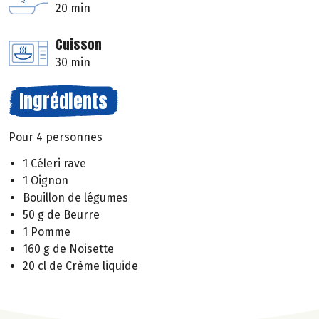
20 min
Cuisson
30 min
Ingrédients
Pour 4 personnes
1 Céleri rave
1 Oignon
Bouillon de légumes
50 g de Beurre
1 Pomme
160 g de Noisette
20 cl de Crème liquide