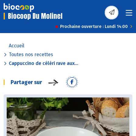
Biocoop Du Molinel
Prochaine ouverture : Lundi 14:00
Accueil
Toutes nos recettes
Cappuccino de céléri rave aux...
Partager sur