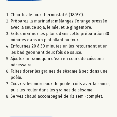
Chauffez le four thermostat 6 (180°C).
Préparez la marinade: mélangez l'orange pressée
avec la sauce soja, le miel et le gingembre.
Faites mariner les pilons dans cette préparation 30
minutes dans un plat allant au four.
Enfournez 20 à 30 minutes en les retournant et en
les badigeonnant deux fois de sauce.
Ajoutez un ramequin d'eau en cours de cuisson si
nécessaire.
Faites dorer les graines de sésame à sec dans une
poêle.
Couvrez les morceaux de poulet cuits avec la sauce,
puis les rouler dans les graines de sésame.
Servez chaud accompagné de riz semi-complet.