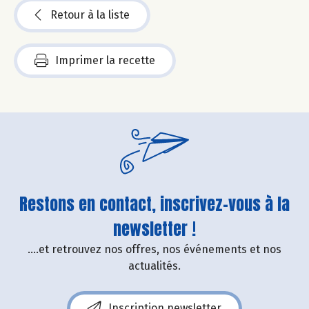
Retour à la liste
Imprimer la recette
Restons en contact, inscrivez-vous à la
newsletter !
....et retrouvez nos offres, nos événements et nos
actualités.
Inscription newsletter