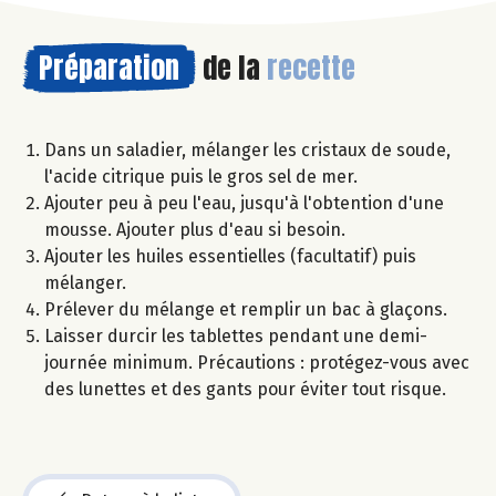
Préparation
de la
recette
Dans un saladier, mélanger les cristaux de soude,
l'acide citrique puis le gros sel de mer.
Ajouter peu à peu l'eau, jusqu'à l'obtention d'une
mousse. Ajouter plus d'eau si besoin.
Ajouter les huiles essentielles (facultatif) puis
mélanger.
Prélever du mélange et remplir un bac à glaçons.
Laisser durcir les tablettes pendant une demi-
journée minimum. Précautions : protégez-vous avec
des lunettes et des gants pour éviter tout risque.