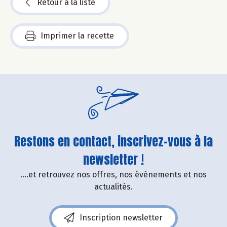
Retour à la liste
Imprimer la recette
Restons en contact, inscrivez-vous à la
newsletter !
....et retrouvez nos offres, nos événements et nos
actualités.
Inscription newsletter