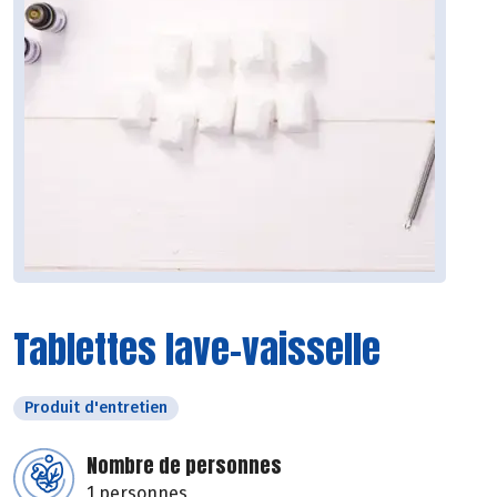
Tablettes lave-vaisselle
Produit d'entretien
Nombre de personnes
1 personnes