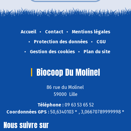
Accueil
Contact
Mentions légales
Protection des données
CGU
Gestion des cookies
Plan du site
Biocoop Du Molinel
86 rue du Molinel
59000 Lille
Téléphone :
09 63 53 65 52
Coordonnées GPS :
50,6340103 ° , 3,06670789999998 °
Nous suivre sur