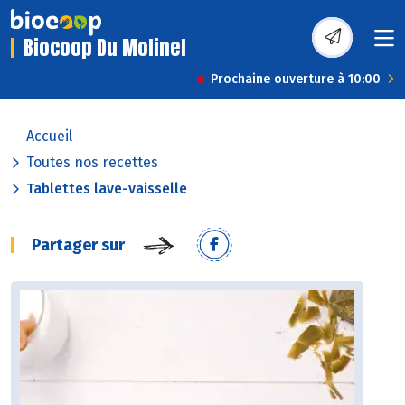
Biocoop Du Molinel
Prochaine ouverture à 10:00
Accueil
Toutes nos recettes
Tablettes lave-vaisselle
Partager sur