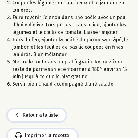
Couper les légumes en morceaux et le jambon en
lanières.
Faire revenir l’oignon dans une poêle avec un peu
d’huile d’olive. Lorsqu’il est translucide, ajouter les
légumes et le coulis de tomate. Laisser mijoter.
Hors du feu, ajouter la moitié du parmesan râpé, le
jambon et les feuilles de basilic coupées en fines
lanières. Bien mélanger.
Mettre le tout dans un plat à gratin. Recouvrir du
reste de parmesan et enfourner à 180° environ 15
min jusqu’à ce que le plat gratine.
Servir bien chaud accompagné d’une salade.
Retour à la liste
Imprimer la recette