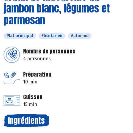
jambon blanc, légumes et
parmesan
Plat principal
Flexitarien
Automne
Nombre de personnes
4 personnes
Préparation
10 min
Cuisson
15 min
Ingrédients