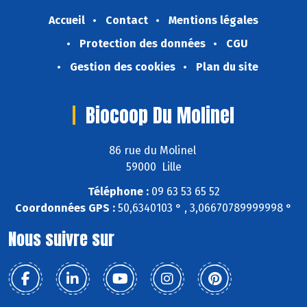
Accueil
Contact
Mentions légales
Protection des données
CGU
Gestion des cookies
Plan du site
Biocoop Du Molinel
86 rue du Molinel
59000 Lille
Téléphone :
09 63 53 65 52
Coordonnées GPS :
50,6340103 ° , 3,06670789999998 °
Nous suivre sur