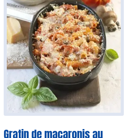
Gratin de macaronis au