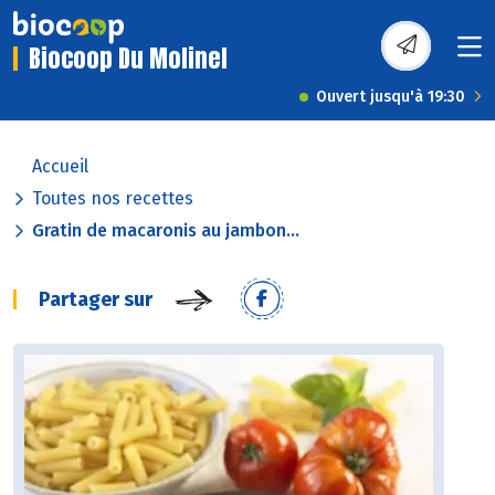
Biocoop Du Molinel
Ouvert jusqu'à 19:30
Accueil
Toutes nos recettes
Gratin de macaronis au jambon...
Partager sur