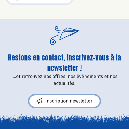
Restons en contact, inscrivez-vous à la
newsletter !
....et retrouvez nos offres, nos événements et nos
actualités.
Inscription newsletter