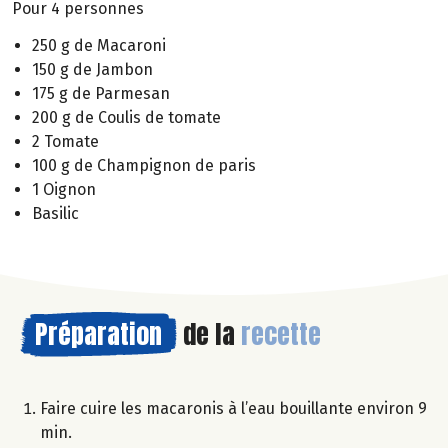
Pour 4 personnes
250 g de Macaroni
150 g de Jambon
175 g de Parmesan
200 g de Coulis de tomate
2 Tomate
100 g de Champignon de paris
1 Oignon
Basilic
Préparation
de la
recette
Faire cuire les macaronis à l’eau bouillante environ 9
min.