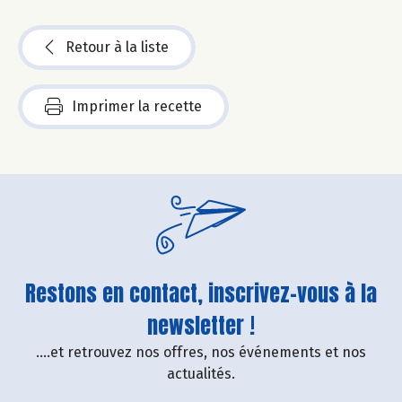
Retour à la liste
Imprimer la recette
Restons en contact, inscrivez-vous à la
newsletter !
....et retrouvez nos offres, nos événements et nos
actualités.