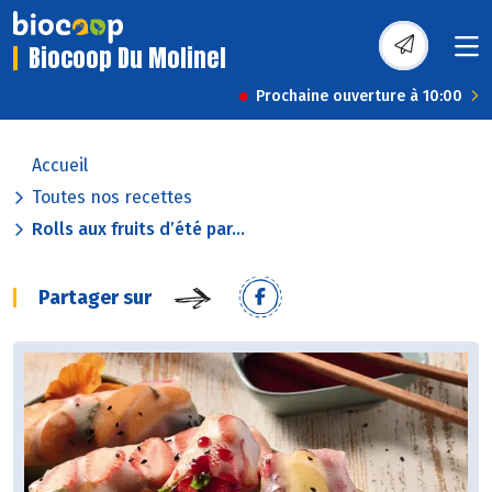
Biocoop Du Molinel
Prochaine ouverture à 10:00
Accueil
Toutes nos recettes
Rolls aux fruits d’été par...
Partager sur