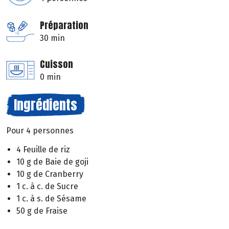
Préparation
30 min
Cuisson
0 min
Ingrédients
Pour 4 personnes
4 Feuille de riz
10 g de Baie de goji
10 g de Cranberry
1 c. à c. de Sucre
1 c. à s. de Sésame
50 g de Fraise