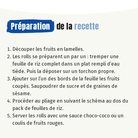
Préparation
de la
recette
Découper les fruits en lamelles.
Les rolls se préparent un par un : tremper une
feuille de riz complet dans un plat rempli d’eau
tiède. Puis la déposer sur un torchon propre.
Ajouter sur l’un des bords de la feuille les fruits
coupés. Saupoudrer de sucre et de graines de
sésame.
Procéder au pliage en suivant le schéma au dos du
pack de feuilles de riz.
Server les rolls avec une sauce choco-coco ou un
coulis de fruits rouges.