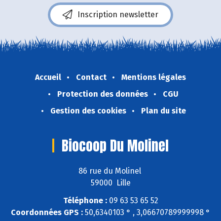
Inscription newsletter
Accueil
Contact
Mentions légales
Protection des données
CGU
Gestion des cookies
Plan du site
Biocoop Du Molinel
86 rue du Molinel
59000 Lille
Téléphone :
09 63 53 65 52
Coordonnées GPS :
50,6340103 ° , 3,06670789999998 °