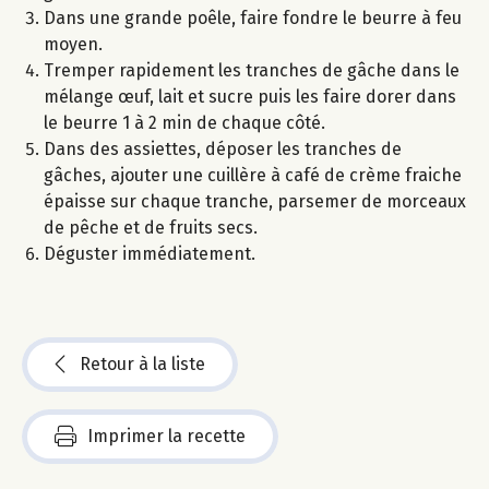
Dans une grande poêle, faire fondre le beurre à feu
moyen.
Tremper rapidement les tranches de gâche dans le
mélange œuf, lait et sucre puis les faire dorer dans
le beurre 1 à 2 min de chaque côté.
Dans des assiettes, déposer les tranches de
gâches, ajouter une cuillère à café de crème fraiche
épaisse sur chaque tranche, parsemer de morceaux
de pêche et de fruits secs.
Déguster immédiatement.
Retour à la liste
Imprimer la recette