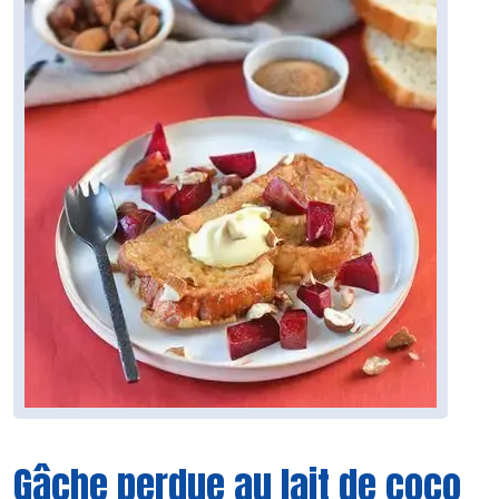
Gâche perdue au lait de coco