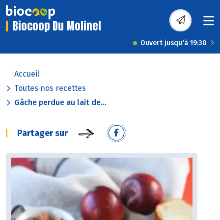
Biocoop Du Molinel
Ouvert jusqu'à 19:30
Accueil
Toutes nos recettes
Gâche perdue au lait de...
Partager sur