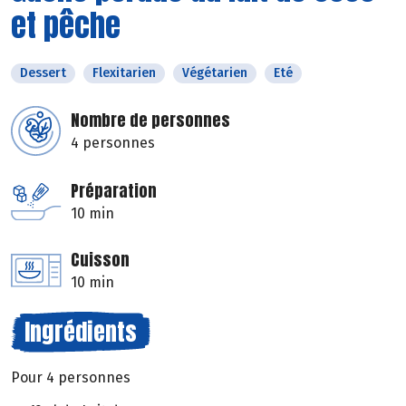
et pêche
Dessert
Flexitarien
Végétarien
Eté
Nombre de personnes
4 personnes
Préparation
10 min
Cuisson
10 min
Ingrédients
Pour 4 personnes