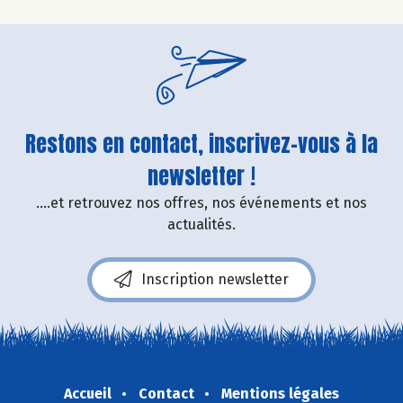
Restons en contact, inscrivez-vous à la
newsletter !
....et retrouvez nos offres, nos événements et nos
actualités.
Inscription newsletter
Accueil
Contact
Mentions légales