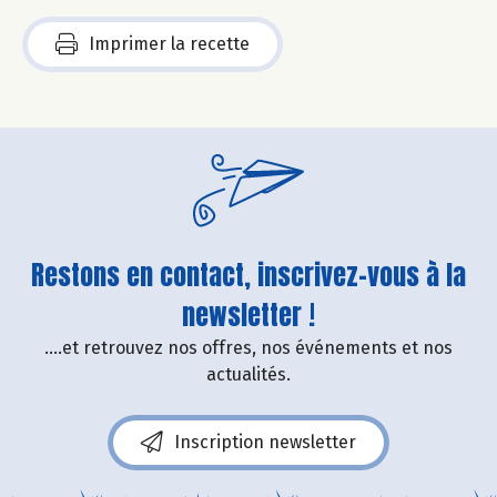
Imprimer la recette
Restons en contact, inscrivez-vous à la
newsletter !
....et retrouvez nos offres, nos événements et nos
actualités.
Inscription newsletter