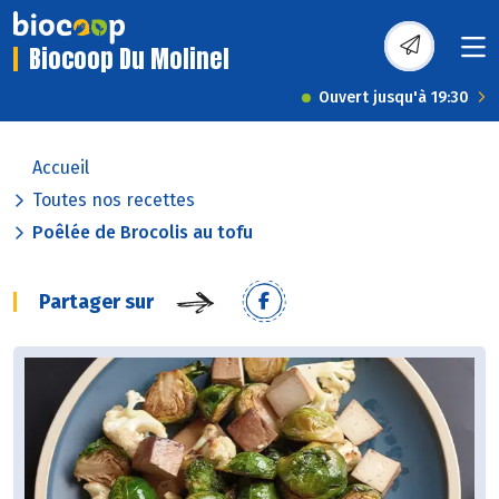
Biocoop Du Molinel
Ouvert jusqu'à 19:30
Accueil
Toutes nos recettes
Poêlée de Brocolis au tofu
Partager sur