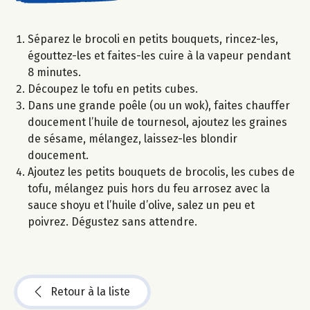
Séparez le brocoli en petits bouquets, rincez-les,
égouttez-les et faites-les cuire à la vapeur pendant
8 minutes.
Découpez le tofu en petits cubes.
Dans une grande poêle (ou un wok), faites chauffer
doucement l’huile de tournesol, ajoutez les graines
de sésame, mélangez, laissez-les blondir
doucement.
Ajoutez les petits bouquets de brocolis, les cubes de
tofu, mélangez puis hors du feu arrosez avec la
sauce shoyu et l’huile d’olive, salez un peu et
poivrez. Dégustez sans attendre.
Retour à la liste