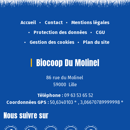
Accueil
Contact
Mentions légales
Protection des données
CGU
Gestion des cookies
Plan du site
Biocoop Du Molinel
86 rue du Molinel
59000 Lille
Téléphone :
09 63 53 65 52
Coordonnées GPS :
50,6340103 ° , 3,06670789999998 °
Nous suivre sur