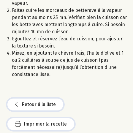
vapeur.
Faites cuire les morceaux de betterave à la vapeur
pendant au moins 25 mn. Vérifiez bien la cuisson car
les betteraves mettent longtemps à cuire. Si besoin
rajoutez 10 mn de cuisson.
Egouttez et réservez l’eau de cuisson, pour ajuster
la texture si besoin.
Mixez, en ajoutant le chèvre frais, l’huile d’olive et 1
ou 2 cuillères à soupe de jus de cuisson (pas
forcément nécessaire) jusqu’à l’obtention d’une
consistance lisse.
Retour à la liste
Imprimer la recette