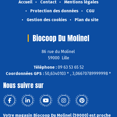
Accueil
Contact
Mentions légales
Protection des données
CGU
Gestion des cookies
Plan du site
Biocoop Du Molinel
86 rue du Molinel
59000 Lille
Téléphone :
09 63 53 65 52
Coordonnées GPS :
50,6340103 ° , 3,06670789999998 °
Nous suivre sur
Votre magasin Biocoop Du Molinel (59000) est proche