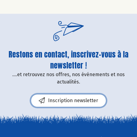
Restons en contact, inscrivez-vous à la
newsletter !
....et retrouvez nos offres, nos événements et nos
actualités.
Inscription newsletter