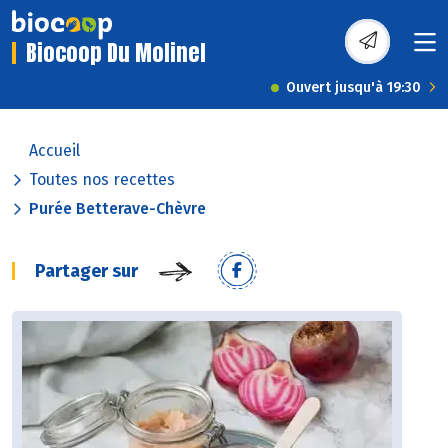
Biocoop Du Molinel
Ouvert jusqu'à 19:30
Accueil
Toutes nos recettes
Purée Betterave-Chèvre
Partager sur