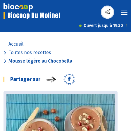
Biocoop Du Molinel
Ouvert jusqu'à 19:30
Accueil
Toutes nos recettes
Mousse légère au Chocobella
Partager sur