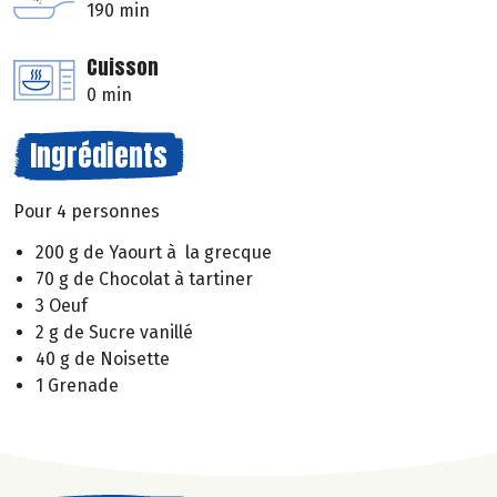
190 min
Cuisson
0 min
Ingrédients
Pour 4 personnes
200 g de Yaourt à la grecque
70 g de Chocolat à tartiner
3 Oeuf
2 g de Sucre vanillé
40 g de Noisette
1 Grenade