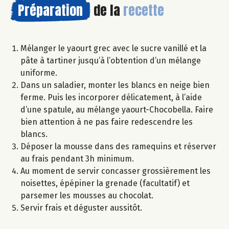
Préparation
de la
recette
Mélanger le yaourt grec avec le sucre vanillé et la
pâte à tartiner jusqu’à l’obtention d’un mélange
uniforme.
Dans un saladier, monter les blancs en neige bien
ferme. Puis les incorporer délicatement, à l’aide
d’une spatule, au mélange yaourt-Chocobella. Faire
bien attention à ne pas faire redescendre les
blancs.
Déposer la mousse dans des ramequins et réserver
au frais pendant 3h minimum.
Au moment de servir concasser grossièrement les
noisettes, épépiner la grenade (facultatif) et
parsemer les mousses au chocolat.
Servir frais et déguster aussitôt.