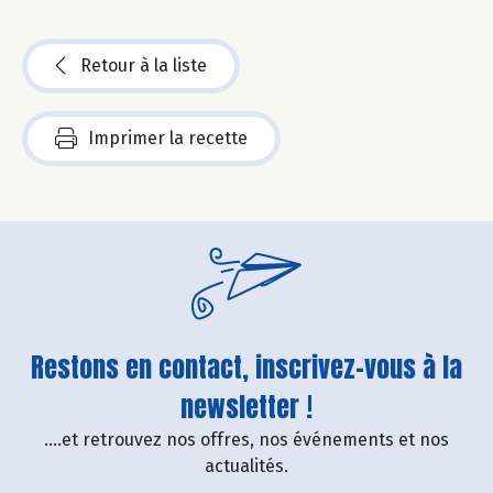
Retour à la liste
Imprimer la recette
Restons en contact, inscrivez-vous à la
newsletter !
....et retrouvez nos offres, nos événements et nos
actualités.