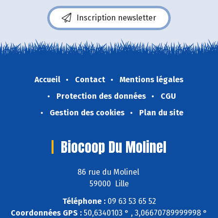
Inscription newsletter
Accueil
Contact
Mentions légales
Protection des données
CGU
Gestion des cookies
Plan du site
Biocoop Du Molinel
86 rue du Molinel
59000 Lille
Téléphone :
09 63 53 65 52
Coordonnées GPS :
50,6340103 ° , 3,06670789999998 °