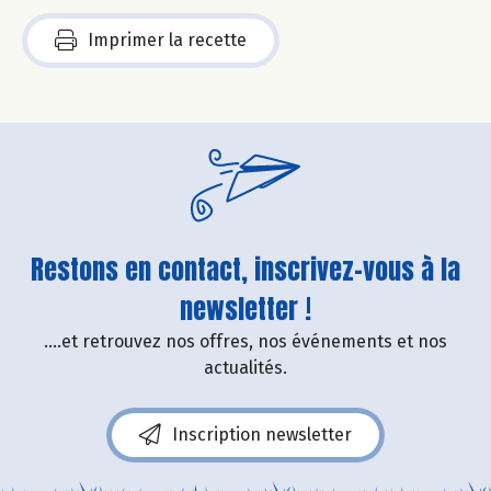
Imprimer la recette
Restons en contact, inscrivez-vous à la
newsletter !
....et retrouvez nos offres, nos événements et nos
actualités.
Inscription newsletter