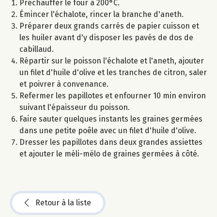
Préchauffer le four à 200°C.
Émincer l'échalote, rincer la branche d'aneth.
Préparer deux grands carrés de papier cuisson et
les huiler avant d'y disposer les pavés de dos de
cabillaud.
Répartir sur le poisson l'échalote et l'aneth, ajouter
un filet d'huile d'olive et les tranches de citron, saler
et poivrer à convenance.
Refermer les papillotes et enfourner 10 min environ
suivant l'épaisseur du poisson.
Faire sauter quelques instants les graines germées
dans une petite poêle avec un filet d'huile d'olive.
Dresser les papillotes dans deux grandes assiettes
et ajouter le méli-mélo de graines germées à côté.
Retour à la liste