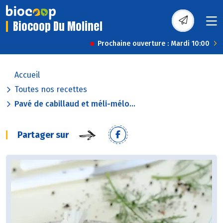
Biocoop Du Molinel
Prochaine ouverture : Mardi 10:00
Accueil
Toutes nos recettes
Pavé de cabillaud et méli-mélo...
Partager sur