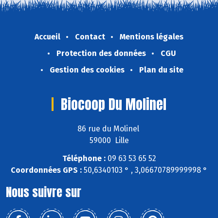
Accueil
Contact
Mentions légales
Protection des données
CGU
Gestion des cookies
Plan du site
Biocoop Du Molinel
86 rue du Molinel
59000 Lille
Téléphone :
09 63 53 65 52
Coordonnées GPS :
50,6340103 ° , 3,06670789999998 °
Nous suivre sur