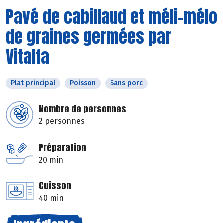
Pavé de cabillaud et méli-mélo
de graines germées par
Vitalfa
Plat principal
Poisson
Sans porc
Nombre de personnes
2 personnes
Préparation
20 min
Cuisson
40 min