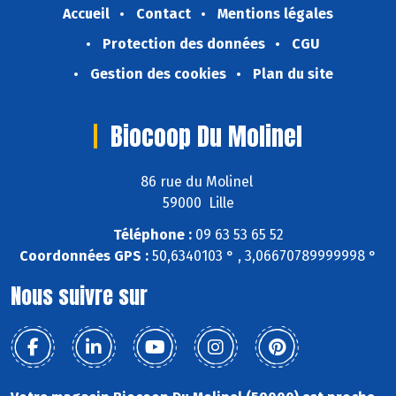
Accueil
Contact
Mentions légales
Protection des données
CGU
Gestion des cookies
Plan du site
Biocoop Du Molinel
86 rue du Molinel
59000 Lille
Téléphone :
09 63 53 65 52
Coordonnées GPS :
50,6340103 ° , 3,06670789999998 °
Nous suivre sur