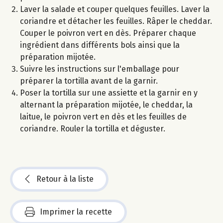
Laver la salade et couper quelques feuilles. Laver la
coriandre et détacher les feuilles. Râper le cheddar.
Couper le poivron vert en dès. Préparer chaque
ingrédient dans différents bols ainsi que la
préparation mijotée.
Suivre les instructions sur l'emballage pour
préparer la tortilla avant de la garnir.
Poser la tortilla sur une assiette et la garnir en y
alternant la préparation mijotée, le cheddar, la
laitue, le poivron vert en dès et les feuilles de
coriandre. Rouler la tortilla et déguster.
Retour à la liste
Imprimer la recette