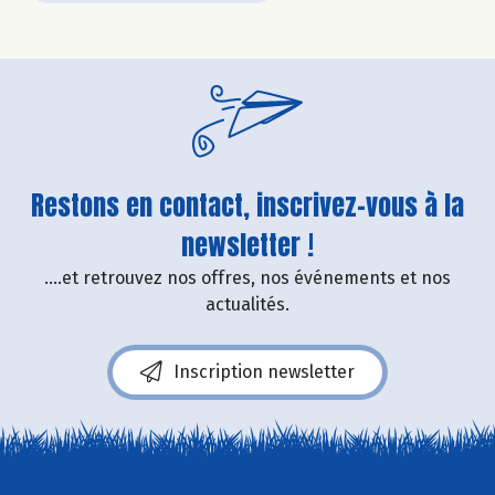
Restons en contact, inscrivez-vous à la
newsletter !
....et retrouvez nos offres, nos événements et nos
actualités.
Inscription newsletter