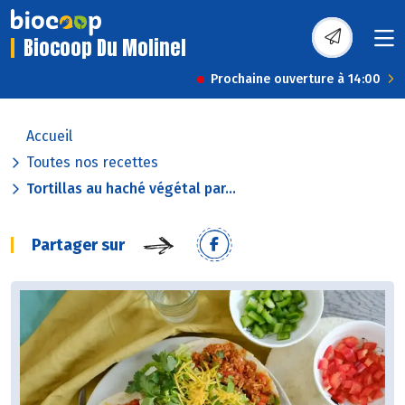
Biocoop Du Molinel
Prochaine ouverture à 14:00
Accueil
Toutes nos recettes
Tortillas au haché végétal par...
Partager sur