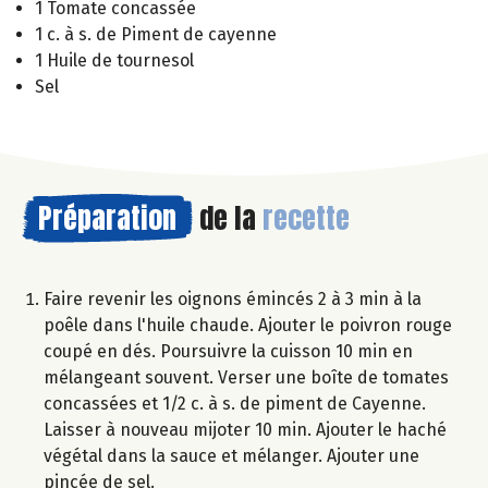
1 Tomate concassée
1 c. à s. de Piment de cayenne
1 Huile de tournesol
Sel
Préparation
de la
recette
Faire revenir les oignons émincés 2 à 3 min à la
poêle dans l'huile chaude. Ajouter le poivron rouge
coupé en dés. Poursuivre la cuisson 10 min en
mélangeant souvent. Verser une boîte de tomates
concassées et 1/2 c. à s. de piment de Cayenne.
Laisser à nouveau mijoter 10 min. Ajouter le haché
végétal dans la sauce et mélanger. Ajouter une
pincée de sel.