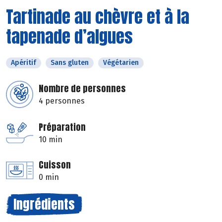
Tartinade au chèvre et à la
tapenade d’algues
Apéritif
Sans gluten
Végétarien
Nombre de personnes
4 personnes
Préparation
10 min
Cuisson
0 min
Ingrédients