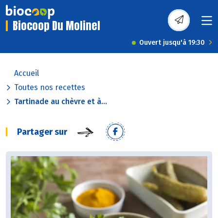
Biocoop Du Molinel
Ouvert jusqu'à 19:30
Accueil
Toutes nos recettes
Tartinade au chèvre et à...
Partager sur