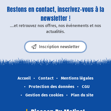
Restons en contact, inscrivez-vous à la
newsletter !
....et retrouvez nos offres, nos événements et nos
actualités.
Inscription newsletter
Accueil
Contact
Mentions légales
Protection des données
CGU
Gestion des cookies
Plan du site