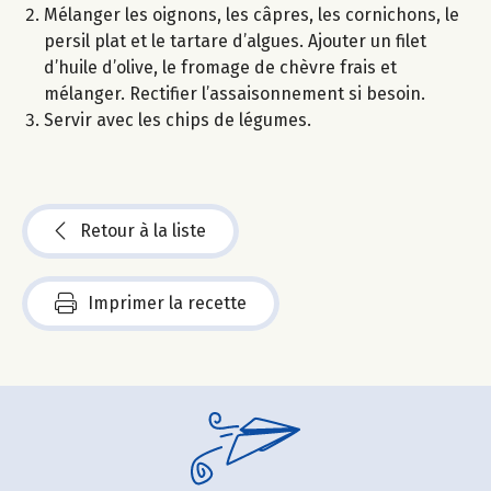
Mélanger les oignons, les câpres, les cornichons, le
persil plat et le tartare d’algues. Ajouter un filet
d’huile d’olive, le fromage de chèvre frais et
mélanger. Rectifier l’assaisonnement si besoin.
Servir avec les chips de légumes.
Retour à la liste
Imprimer la recette