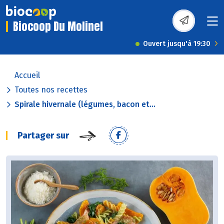
Biocoop Du Molinel
Ouvert jusqu'à 19:30
Accueil
Toutes nos recettes
Spirale hivernale (légumes, bacon et...
Partager sur