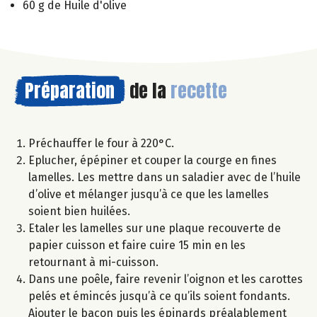
60 g de Huile d'olive
Préparation
de la
recette
Préchauffer le four à 220°C.
Eplucher, épépiner et couper la courge en fines
lamelles. Les mettre dans un saladier avec de l’huile
d’olive et mélanger jusqu’à ce que les lamelles
soient bien huilées.
Etaler les lamelles sur une plaque recouverte de
papier cuisson et faire cuire 15 min en les
retournant à mi-cuisson.
Dans une poêle, faire revenir l’oignon et les carottes
pelés et émincés jusqu’à ce qu’ils soient fondants.
Ajouter le bacon puis les épinards préalablement