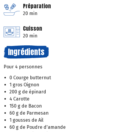
Préparation
20 min
Cuisson
20 min
Ingrédients
Pour 4 personnes
0 Courge butternut
1 gros Oignon
200 g de épinard
4 Carotte
150 g de Bacon
60 g de Parmesan
1 gousses de Ail
60 g de Poudre d'amande