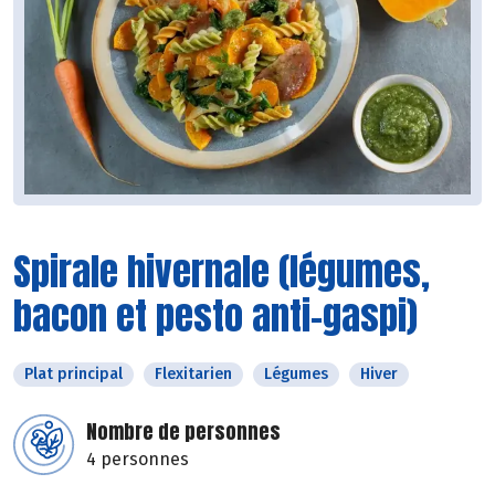
Spirale hivernale (légumes,
bacon et pesto anti-gaspi)
Plat principal
Flexitarien
Légumes
Hiver
Nombre de personnes
4 personnes