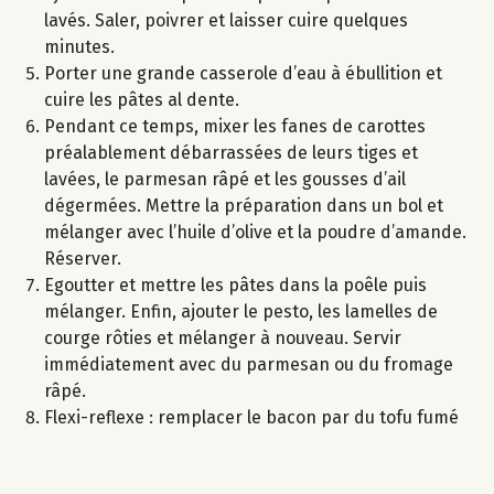
lavés. Saler, poivrer et laisser cuire quelques
minutes.
Porter une grande casserole d’eau à ébullition et
cuire les pâtes al dente.
Pendant ce temps, mixer les fanes de carottes
préalablement débarrassées de leurs tiges et
lavées, le parmesan râpé et les gousses d’ail
dégermées. Mettre la préparation dans un bol et
mélanger avec l’huile d’olive et la poudre d’amande.
Réserver.
Egoutter et mettre les pâtes dans la poêle puis
mélanger. Enfin, ajouter le pesto, les lamelles de
courge rôties et mélanger à nouveau. Servir
immédiatement avec du parmesan ou du fromage
râpé.
Flexi-reflexe : remplacer le bacon par du tofu fumé