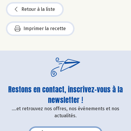
Retour à la liste
Imprimer la recette
Restons en contact, inscrivez-vous à la
newsletter !
....et retrouvez nos offres, nos événements et nos
actualités.