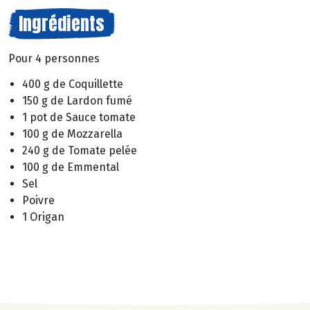
Ingrédients
Pour 4 personnes
400 g de Coquillette
150 g de Lardon fumé
1 pot de Sauce tomate
100 g de Mozzarella
240 g de Tomate pelée
100 g de Emmental
Sel
Poivre
1 Origan