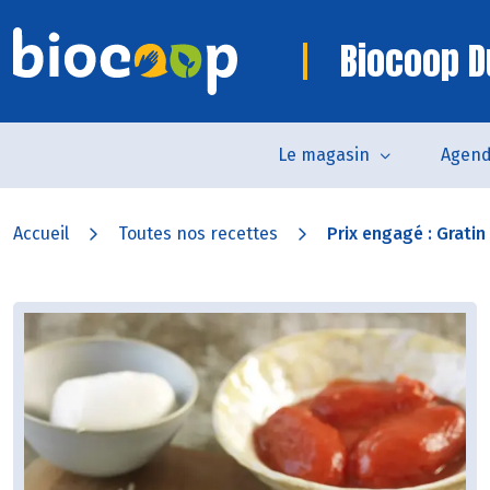
Biocoop D
Le magasin
Agen
Accueil
Toutes nos recettes
Prix engagé : Gratin 