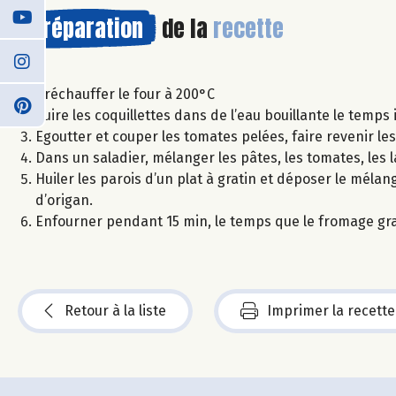
Préparation
de la
recette
Préchauffer le four à 200°C
Cuire les coquillettes dans de l’eau bouillante le temps
Egoutter et couper les tomates pelées, faire revenir le
Dans un saladier, mélanger les pâtes, les tomates, les 
Huiler les parois d’un plat à gratin et déposer le mél
d’origan.
Enfourner pendant 15 min, le temps que le fromage gra
Retour à la liste
Imprimer la recette