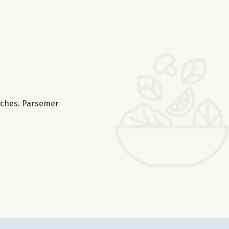
anches. Parsemer