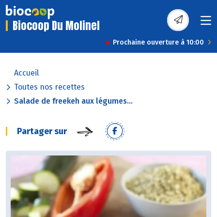
Biocoop Du Molinel
Prochaine ouverture à 10:00
Accueil
Toutes nos recettes
Salade de freekeh aux légumes...
Partager sur