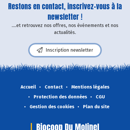
Restons en contact, inscrivez-vous à la
newsletter !
....et retrouvez nos offres, nos événements et nos
actualités.
Inscription newsletter
Accueil
Contact
Mentions légales
Protection des données
CGU
Gestion des cookies
Plan du site
Biocoop Du Molinel