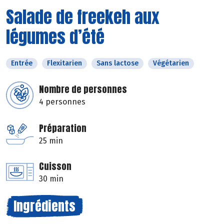
Salade de freekeh aux
légumes d’été
Entrée
Flexitarien
Sans lactose
Végétarien
Nombre de personnes
4 personnes
Préparation
25 min
Cuisson
30 min
Ingrédients