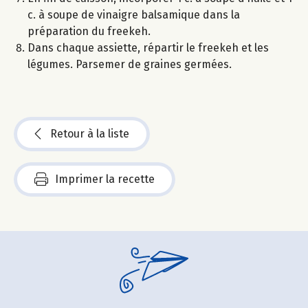
c. à soupe de vinaigre balsamique dans la
préparation du freekeh.
Dans chaque assiette, répartir le freekeh et les
légumes. Parsemer de graines germées.
Retour à la liste
Imprimer la recette