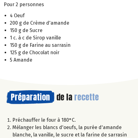
Pour 2 personnes
4 Oeuf
200 g de Crème d'amande
150 g de Sucre
1 c. à c de Sirop vanille
150 g de Farine au sarrasin
125 g de Chocolat noir
5 Amande
Préparation
de la
recette
Préchauffer le four à 180°C.
Mélanger les blancs d'oeufs, la purée d'amande
blanche, la vanille, le sucre et la farine de sarrasin