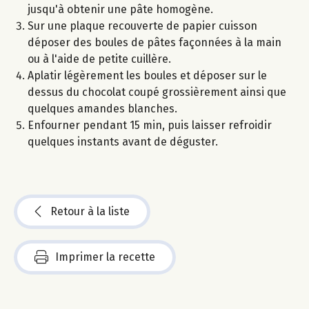
jusqu'à obtenir une pâte homogène.
Sur une plaque recouverte de papier cuisson
déposer des boules de pâtes façonnées à la main
ou à l'aide de petite cuillère.
Aplatir légèrement les boules et déposer sur le
dessus du chocolat coupé grossièrement ainsi que
quelques amandes blanches.
Enfourner pendant 15 min, puis laisser refroidir
quelques instants avant de déguster.
Retour à la liste
Imprimer la recette