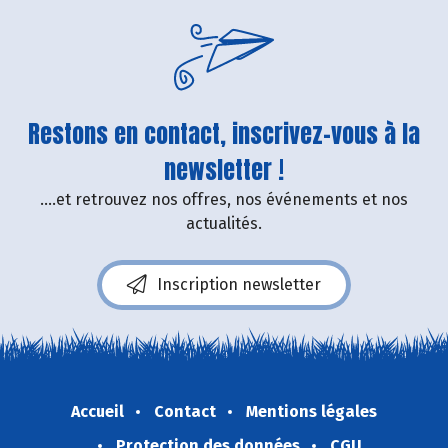
Restons en contact, inscrivez-vous à la
newsletter !
....et retrouvez nos offres, nos événements et nos
actualités.
Inscription newsletter
Accueil
Contact
Mentions légales
Protection des données
CGU