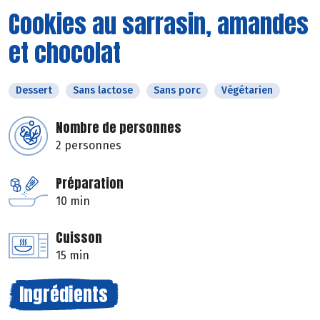
Cookies au sarrasin, amandes
et chocolat
Dessert
Sans lactose
Sans porc
Végétarien
Nombre de personnes
2 personnes
Préparation
10 min
Cuisson
15 min
Ingrédients