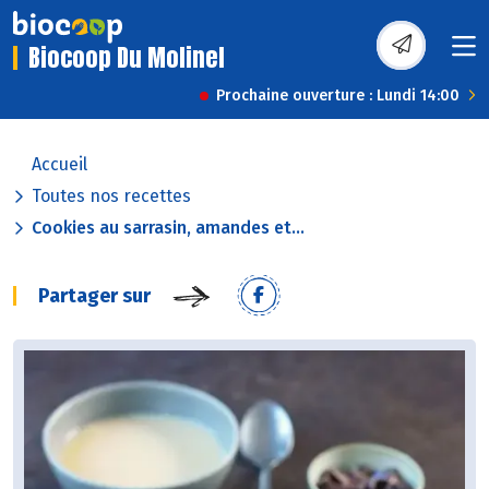
Biocoop Du Molinel
Prochaine ouverture : Lundi 14:00
Accueil
Toutes nos recettes
Cookies au sarrasin, amandes et...
Partager sur