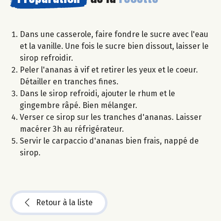
Dans une casserole, faire fondre le sucre avec l'eau
et la vanille. Une fois le sucre bien dissout, laisser le
sirop refroidir.
Peler l'ananas à vif et retirer les yeux et le coeur.
Détailler en tranches fines.
Dans le sirop refroidi, ajouter le rhum et le
gingembre râpé. Bien mélanger.
Verser ce sirop sur les tranches d'ananas. Laisser
macérer 3h au réfrigérateur.
Servir le carpaccio d'ananas bien frais, nappé de
sirop.
Retour à la liste