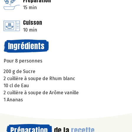
Préparation
15 min
Cuisson
10 min
Ingrédients
Pour 8 personnes
200 g de Sucre
2 cuillère à soupe de Rhum blanc
10 cl de Eau
2 cuillère à soupe de Arôme vanille
1 Ananas
Préparation
de la
recette