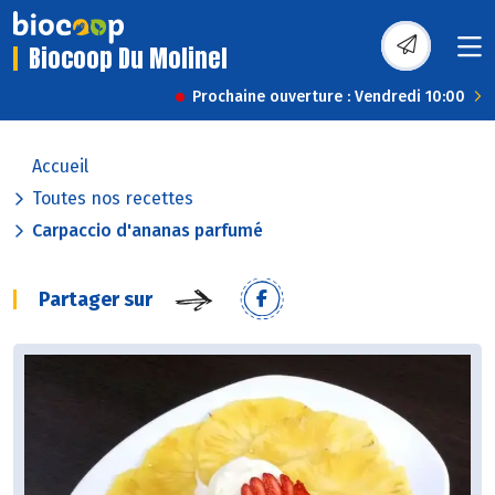
Biocoop Du Molinel
Prochaine ouverture : Vendredi 10:00
Accueil
Toutes nos recettes
Carpaccio d'ananas parfumé
Partager sur