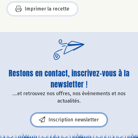
Imprimer la recette
Restons en contact, inscrivez-vous à la
newsletter !
....et retrouvez nos offres, nos événements et nos
actualités.
Inscription newsletter