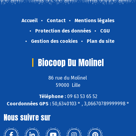
Accueil
Contact
Mentions légales
Protection des données
CGU
Gestion des cookies
Plan du site
Biocoop Du Molinel
86 rue du Molinel
59000 Lille
Téléphone :
09 63 53 65 52
Coordonnées GPS :
50,6340103 ° , 3,06670789999998 °
Nous suivre sur