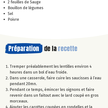
2 feuilles de Sauge
Bouillon de légumes
Sel
Poivre
Préparation
de la
recette
Tremper préalablement les lentilles environ 4
heures dans un bol d’eau froide.
Dans une casserole, faire cuire les saucisses à l’eau
pendant 20mn.
Pendant ce temps, émincer les oignons et faire
revenir dans un faitout avec le lard coupé en gros
morceaux.
Ajouter les carottes coupées en rondelles et la