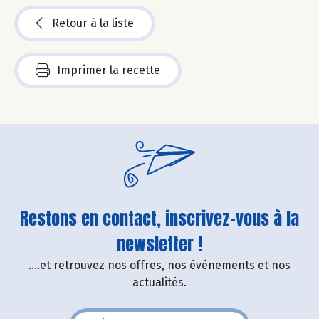
Retour à la liste
Imprimer la recette
Restons en contact, inscrivez-vous à la
newsletter !
....et retrouvez nos offres, nos événements et nos
actualités.