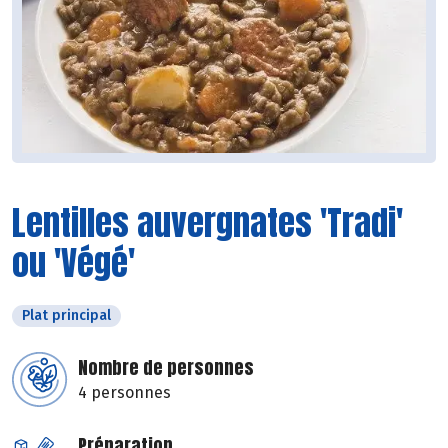
Lentilles auvergnates 'Tradi'
ou 'Végé'
Plat principal
Nombre de personnes
4 personnes
Préparation