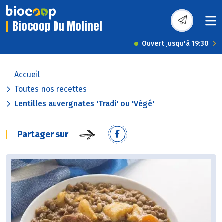
Biocoop Du Molinel
Ouvert jusqu'à 19:30
Accueil
Toutes nos recettes
Lentilles auvergnates 'Tradi' ou 'Végé'
Partager sur