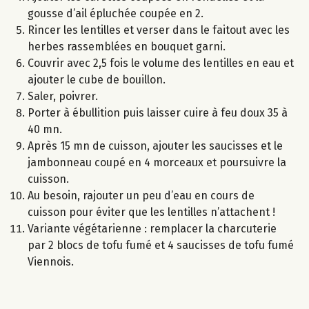
gousse d’ail épluchée coupée en 2.
Rincer les lentilles et verser dans le faitout avec les
herbes rassemblées en bouquet garni.
Couvrir avec 2,5 fois le volume des lentilles en eau et
ajouter le cube de bouillon.
Saler, poivrer.
Porter à ébullition puis laisser cuire à feu doux 35 à
40 mn.
Après 15 mn de cuisson, ajouter les saucisses et le
jambonneau coupé en 4 morceaux et poursuivre la
cuisson.
Au besoin, rajouter un peu d’eau en cours de
cuisson pour éviter que les lentilles n’attachent !
Variante végétarienne : remplacer la charcuterie
par 2 blocs de tofu fumé et 4 saucisses de tofu fumé
Viennois.