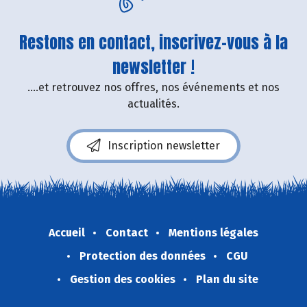
Restons en contact, inscrivez-vous à la
newsletter !
....et retrouvez nos offres, nos événements et nos
actualités.
Inscription newsletter
Accueil
Contact
Mentions légales
Protection des données
CGU
Gestion des cookies
Plan du site