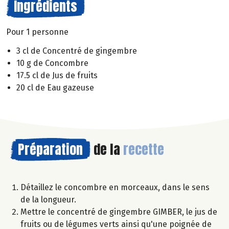
Ingrédients
Pour 1 personne
3 cl de Concentré de gingembre
10 g de Concombre
17.5 cl de Jus de fruits
20 cl de Eau gazeuse
Préparation
de la
recette
Détaillez le concombre en morceaux, dans le sens
de la longueur.
Mettre le concentré de gingembre GIMBER, le jus de
fruits ou de légumes verts ainsi qu'une poignée de