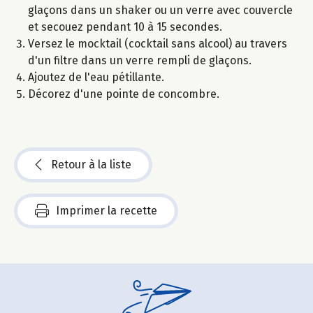
glaçons dans un shaker ou un verre avec couvercle
et secouez pendant 10 à 15 secondes.
Versez le mocktail (cocktail sans alcool) au travers
d'un filtre dans un verre rempli de glaçons.
Ajoutez de l'eau pétillante.
Décorez d'une pointe de concombre.
Retour à la liste
Imprimer la recette