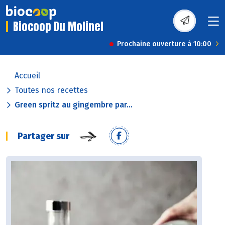
Biocoop Du Molinel
Prochaine ouverture à 10:00
Accueil
Toutes nos recettes
Green spritz au gingembre par...
Partager sur