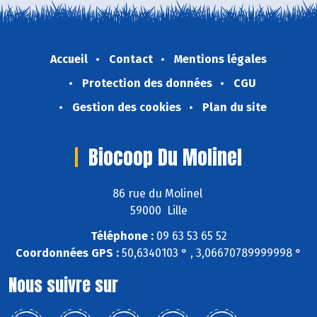
Accueil
Contact
Mentions légales
Protection des données
CGU
Gestion des cookies
Plan du site
Biocoop Du Molinel
86 rue du Molinel
59000 Lille
Téléphone :
09 63 53 65 52
Coordonnées GPS :
50,6340103 ° , 3,06670789999998 °
Nous suivre sur