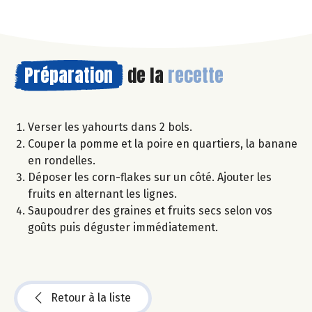
Préparation
de la
recette
Verser les yahourts dans 2 bols.
Couper la pomme et la poire en quartiers, la banane
en rondelles.
Déposer les corn-flakes sur un côté. Ajouter les
fruits en alternant les lignes.
Saupoudrer des graines et fruits secs selon vos
goûts puis déguster immédiatement.
Retour à la liste