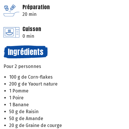
Préparation
20 min
Cuisson
0 min
Ingrédients
Pour 2 personnes
100 g de Corn-flakes
200 g de Yaourt nature
1 Pomme
1 Poire
1 Banane
50 g de Raisin
50 g de Amande
20 g de Graine de courge