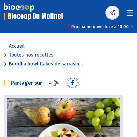
Biocoop Du Molinel
Prochaine ouverture à 10:00
Accueil
Toutes nos recettes
Buddha bowl flakes de sarrasin...
Partager sur