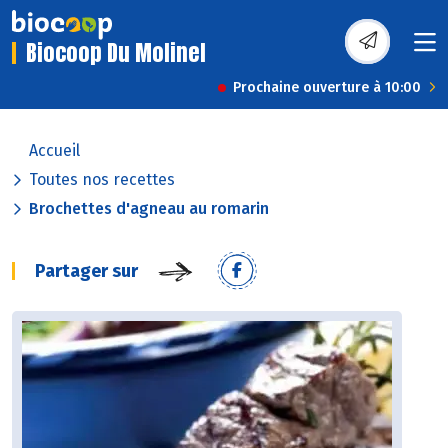
Biocoop Du Molinel
Prochaine ouverture à 10:00
Accueil
Toutes nos recettes
Brochettes d'agneau au romarin
Partager sur