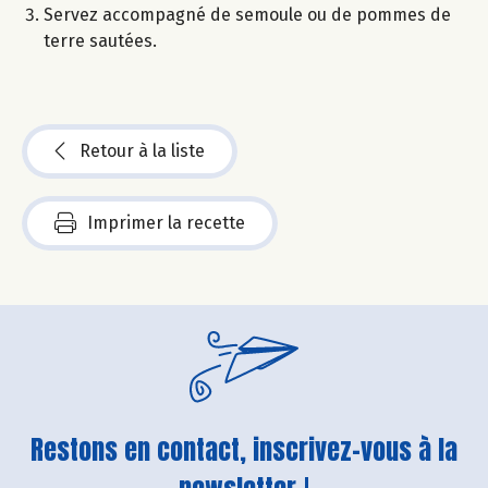
Servez accompagné de semoule ou de pommes de
terre sautées.
Retour à la liste
Imprimer la recette
Restons en contact, inscrivez-vous à la