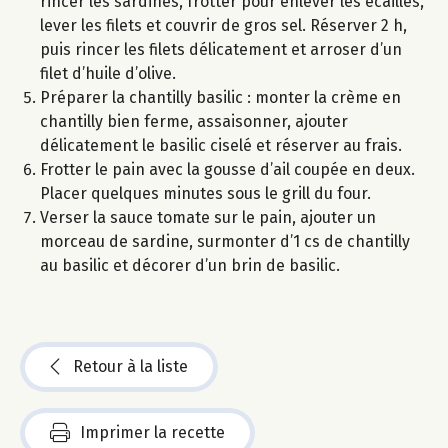
rincer les sardines, frotter pour enlever les écailles,
lever les filets et couvrir de gros sel. Réserver 2 h,
puis rincer les filets délicatement et arroser d’un
filet d’huile d’olive.
Préparer la chantilly basilic : monter la crème en
chantilly bien ferme, assaisonner, ajouter
délicatement le basilic ciselé et réserver au frais.
Frotter le pain avec la gousse d’ail coupée en deux.
Placer quelques minutes sous le grill du four.
Verser la sauce tomate sur le pain, ajouter un
morceau de sardine, surmonter d’1 cs de chantilly
au basilic et décorer d’un brin de basilic.
Retour à la liste
Imprimer la recette