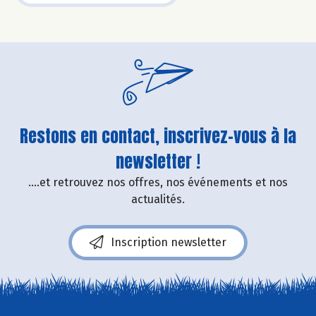
Restons en contact, inscrivez-vous à la
newsletter !
....et retrouvez nos offres, nos événements et nos
actualités.
Inscription newsletter