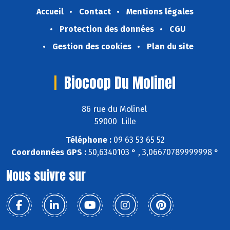
Accueil
Contact
Mentions légales
Protection des données
CGU
Gestion des cookies
Plan du site
Biocoop Du Molinel
86 rue du Molinel
59000 Lille
Téléphone :
09 63 53 65 52
Coordonnées GPS :
50,6340103 ° , 3,06670789999998 °
Nous suivre sur