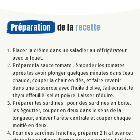
Préparation
de la
recette
Placer la crème dans un saladier au réfrigérateur
avec le fouet.
Préparer la sauce tomate : émonder les tomates
après les avoir plonger quelques minutes dans l’eau
chaude, couper la chair en dés, et faire revenir
dans une casserole avec l’huile d’olive, l’ail écrasé, le
thym effeuillé, sel et poivre. Laisser réduire.
Préparer les sardines : pour des sardines en boîte,
les égoutter, couper en deux dans le sens de la
longueur, enlever l’arête centrale et couper chaque
moitié en deux.
Pour des sardines fraîches, préparer 2 h à l’avance :