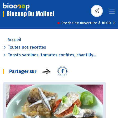
Biocoop Du Molinel
Prochaine ouverture à 10:00
Accueil
Toutes nos recettes
Toasts sardines, tomates confites, chantilly...
Partager sur