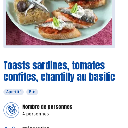
Toasts sardines, tomates
confites, chantilly au basilic
Apéritif
Eté
Nombre de personnes
4 personnes