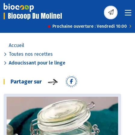
Biocoop Du Molinel
Prochaine ouverture : Vendredi 10:00
Accueil
Toutes nos recettes
Adoucissant pour le linge
Partager sur