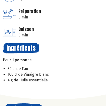
Préparation
0 min
Cuisson
0 min
Ingrédients
Pour 1 personne
50 cl de Eau
100 cl de Vinaigre blanc
4 g de Huile essentielle