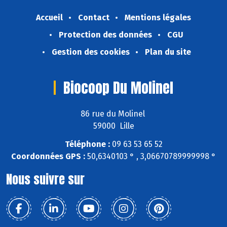
Accueil
Contact
Mentions légales
Protection des données
CGU
Gestion des cookies
Plan du site
Biocoop Du Molinel
86 rue du Molinel
59000 Lille
Téléphone :
09 63 53 65 52
Coordonnées GPS :
50,6340103 ° , 3,06670789999998 °
Nous suivre sur