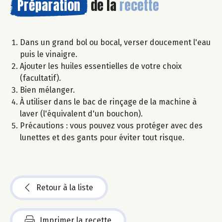
Préparation
de la
recette
Dans un grand bol ou bocal, verser doucement l'eau
puis le vinaigre.
Ajouter les huiles essentielles de votre choix
(facultatif).
Bien mélanger.
À utiliser dans le bac de rinçage de la machine à
laver (l'équivalent d'un bouchon).
Précautions : vous pouvez vous protéger avec des
lunettes et des gants pour éviter tout risque.
Retour à la liste
Imprimer la recette