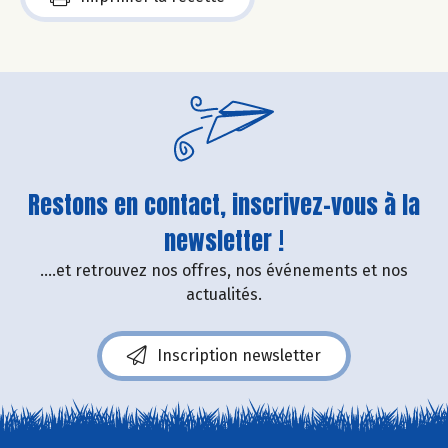
Restons en contact, inscrivez-vous à la
newsletter !
....et retrouvez nos offres, nos événements et nos
actualités.
Inscription newsletter