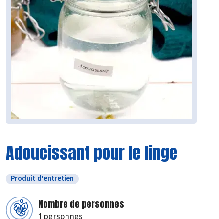
Adoucissant pour le linge
Produit d'entretien
Nombre de personnes
1 personnes