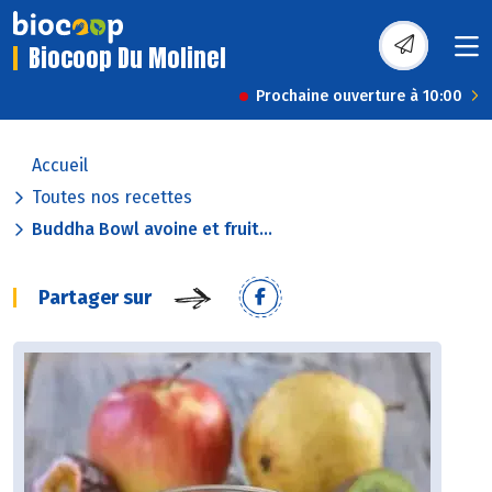
Biocoop Du Molinel
Prochaine ouverture à 10:00
Accueil
Toutes nos recettes
Buddha Bowl avoine et fruit...
Partager sur