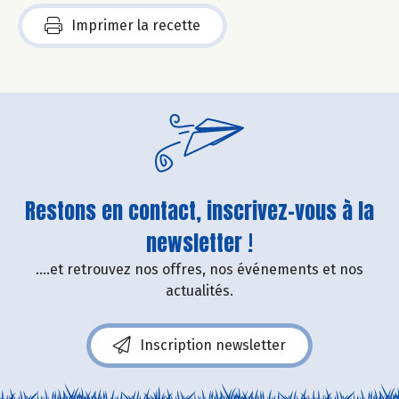
Imprimer la recette
Restons en contact, inscrivez-vous à la
newsletter !
....et retrouvez nos offres, nos événements et nos
actualités.
Inscription newsletter