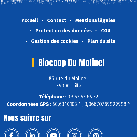
Accueil
Contact
Mentions légales
Protection des données
CGU
Gestion des cookies
Plan du site
Biocoop Du Molinel
86 rue du Molinel
59000 Lille
Téléphone :
09 63 53 65 52
Coordonnées GPS :
50,6340103 ° , 3,06670789999998 °
Nous suivre sur