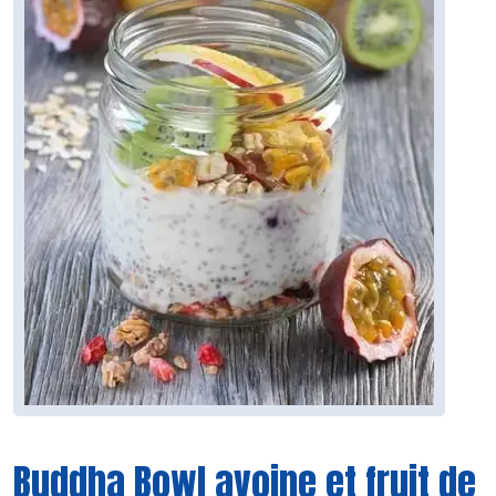
Buddha Bowl avoine et fruit de