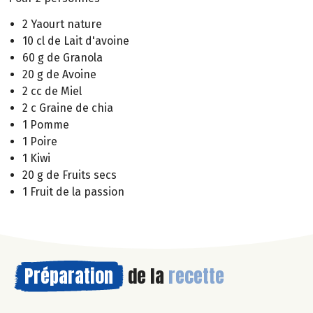
2 Yaourt nature
10 cl de Lait d'avoine
60 g de Granola
20 g de Avoine
2 cc de Miel
2 c Graine de chia
1 Pomme
1 Poire
1 Kiwi
20 g de Fruits secs
1 Fruit de la passion
Préparation
de la
recette