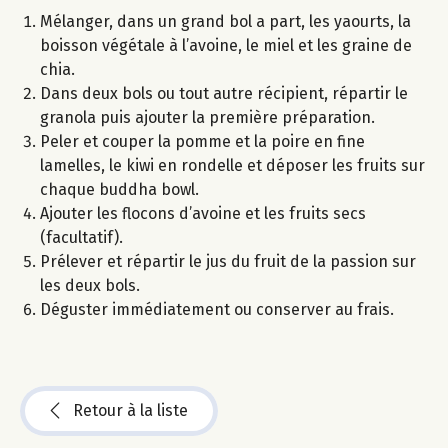
Mélanger, dans un grand bol a part, les yaourts, la
boisson végétale à l’avoine, le miel et les graine de
chia.
Dans deux bols ou tout autre récipient, répartir le
granola puis ajouter la première préparation.
Peler et couper la pomme et la poire en fine
lamelles, le kiwi en rondelle et déposer les fruits sur
chaque buddha bowl.
Ajouter les flocons d’avoine et les fruits secs
(facultatif).
Prélever et répartir le jus du fruit de la passion sur
les deux bols.
Déguster immédiatement ou conserver au frais.
Retour à la liste