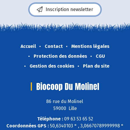
Inscription newsletter
Accueil
Contact
Mentions légales
Protection des données
CGU
Gestion des cookies
Plan du site
Biocoop Du Molinel
86 rue du Molinel
59000 Lille
Téléphone :
09 63 53 65 52
Coordonnées GPS :
50,6340103 ° , 3,06670789999998 °