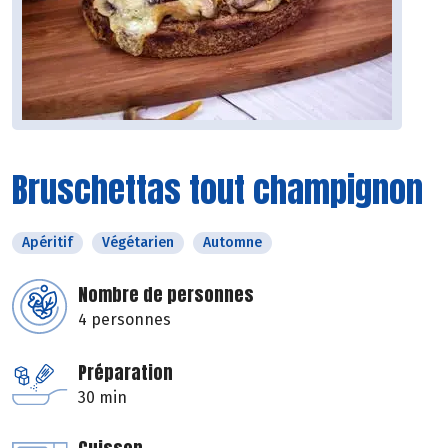
Bruschettas tout champignon
Apéritif
Végétarien
Automne
Nombre de personnes
4 personnes
Préparation
30 min