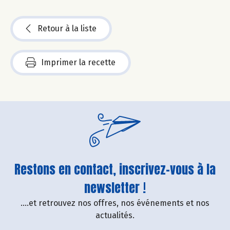
Retour à la liste
Imprimer la recette
Restons en contact, inscrivez-vous à la
newsletter !
....et retrouvez nos offres, nos événements et nos
actualités.