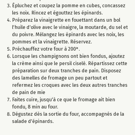
Épluchez et coupez la pomme en cubes, concassez
les noix. Rincez et égouttez les épinards.
Préparez la vinaigrette en fouettant dans un bol
l'huile d'olive avec le vinaigre, la moutarde, du sel et
du poivre. Mélangez les épinards avec les noix, les
pommes et la vinaigrette. Réservez.
Préchauffez votre four à 200°.
Lorsque les champignons ont bien fondus, ajoutez
la crème ainsi que le persil ciselé. Répartissez cette
préparation sur deux tranches de pain. Disposez
des lamelles de fromage un peu partout et
refermez les croques avec les deux autres tranches
de pain de mie
Faites cuire, jusqu'à ce que le fromage ait bien
fondu, 8 min au four.
Dégustez dès la sortie du four, accompagnés de la
salade d'épinards.