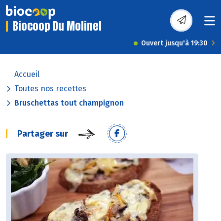
Biocoop Du Molinel
Ouvert jusqu'à 19:30
Accueil
Toutes nos recettes
Bruschettas tout champignon
Partager sur